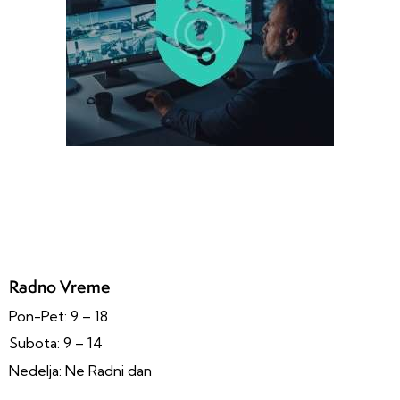
Radno Vreme
Pon-Pet: 9 – 18
Subota: 9 – 14
Nedelja: Ne Radni dan